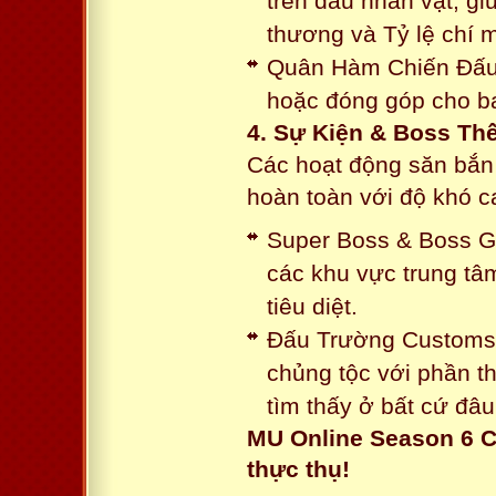
trên đầu nhân vật, gi
thương và Tỷ lệ chí 
Quân Hàm Chiến Đấu:
hoặc đóng góp cho ba
4. Sự Kiện & Boss Thế
Các hoạt động săn bắn 
hoàn toàn với độ khó 
Super Boss & Boss Gui
các khu vực trung tâ
tiêu diệt.
Đấu Trường Customs: 
chủng tộc với phần t
tìm thấy ở bất cứ đâu
MU Online Season 6 C
thực thụ!