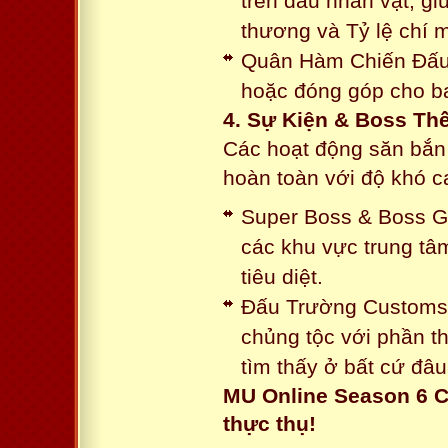
trên đầu nhân vật, gi
thương và Tỷ lệ chí 
Quân Hàm Chiến Đấu:
hoặc đóng góp cho ba
4. Sự Kiện & Boss Thế
Các hoạt động săn bắn 
hoàn toàn với độ khó 
Super Boss & Boss Gui
các khu vực trung tâ
tiêu diệt.
Đấu Trường Customs: 
chủng tộc với phần t
tìm thấy ở bất cứ đâu
MU Online Season 6 C
thực thụ!