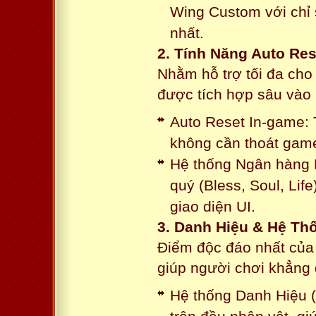
Wing Custom với chỉ 
nhất.
2. Tính Năng Auto Res
Nhằm hỗ trợ tối đa cho
được tích hợp sâu vào h
Auto Reset In-game: 
không cần thoát game
Hệ thống Ngân hàng N
quý (Bless, Soul, Life
giao diện UI.
3. Danh Hiệu & Hệ T
Điểm độc đáo nhất của 
giúp người chơi khẳng 
Hệ thống Danh Hiệu (T