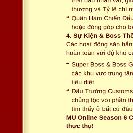
trên đầu nhân vật, gi
thương và Tỷ lệ chí 
Quân Hàm Chiến Đấu:
hoặc đóng góp cho ba
4. Sự Kiện & Boss Thế
Các hoạt động săn bắn 
hoàn toàn với độ khó 
Super Boss & Boss Gui
các khu vực trung tâ
tiêu diệt.
Đấu Trường Customs: 
chủng tộc với phần t
tìm thấy ở bất cứ đâu
MU Online Season 6 C
thực thụ!